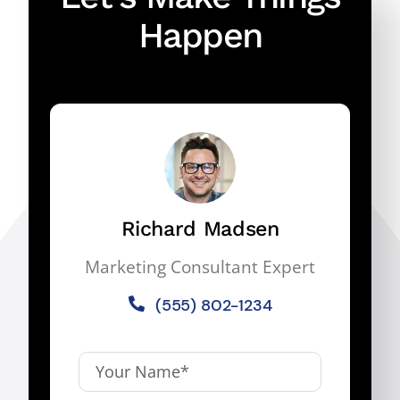
Happen
Richard Madsen
Marketing Consultant Expert
(555) 802-1234