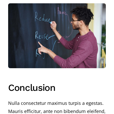
Conclusion
Nulla consectetur maximus turpis a egestas.
Mauris efficitur, ante non bibendum eleifend,