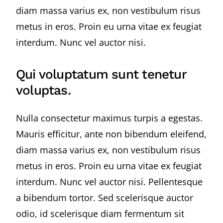
diam massa varius ex, non vestibulum risus
metus in eros. Proin eu urna vitae ex feugiat
interdum. Nunc vel auctor nisi.
Qui voluptatum sunt tenetur
voluptas.
Nulla consectetur maximus turpis a egestas.
Mauris efficitur, ante non bibendum eleifend,
diam massa varius ex, non vestibulum risus
metus in eros. Proin eu urna vitae ex feugiat
interdum. Nunc vel auctor nisi. Pellentesque
a bibendum tortor. Sed scelerisque auctor
odio, id scelerisque diam fermentum sit