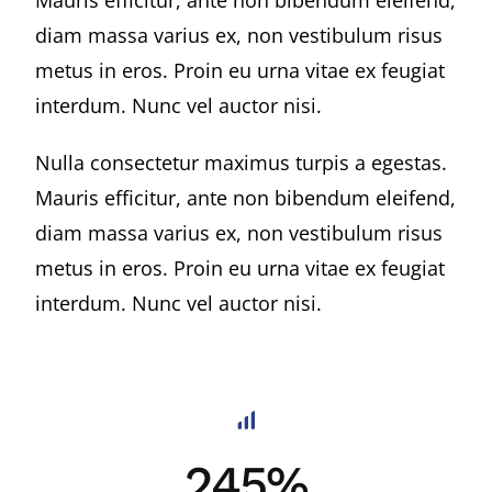
Mauris efficitur, ante non bibendum eleifend,
diam massa varius ex, non vestibulum risus
metus in eros. Proin eu urna vitae ex feugiat
interdum. Nunc vel auctor nisi.
Nulla consectetur maximus turpis a egestas.
Mauris efficitur, ante non bibendum eleifend,
diam massa varius ex, non vestibulum risus
metus in eros. Proin eu urna vitae ex feugiat
interdum. Nunc vel auctor nisi.
245%