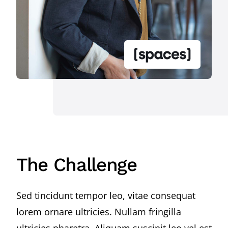
The Challenge
Sed tincidunt tempor leo, vitae consequat
lorem ornare ultricies. Nullam fringilla