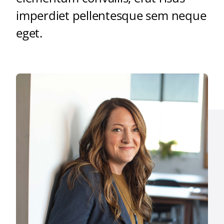
imperdiet pellentesque sem neque
eget.