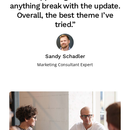
anything break with the update.
Overall, the best theme I’ve
tried.”
Sandy Schadler
Marketing Consultant Expert