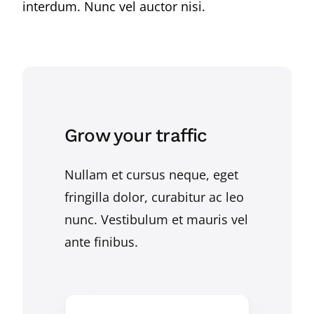
interdum. Nunc vel auctor nisi.
Grow your traffic
Nullam et cursus neque, eget
fringilla dolor, curabitur ac leo
nunc. Vestibulum et mauris vel
ante finibus.