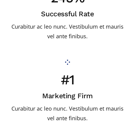
Successful Rate
Curabitur ac leo nunc. Vestibulum et mauris
vel ante finibus.
#1
Marketing Firm
Curabitur ac leo nunc. Vestibulum et mauris
vel ante finibus.