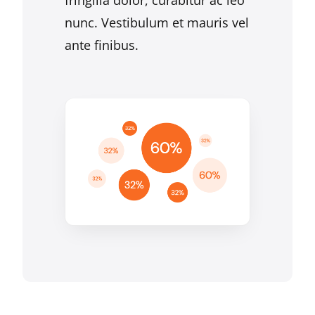
nunc. Vestibulum et mauris vel
ante finibus.