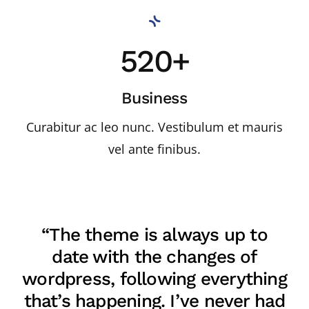
520+
Business
Curabitur ac leo nunc. Vestibulum et mauris
vel ante finibus.
“The theme is always up to
date with the changes of
wordpress, following everything
that’s happening. I’ve never had