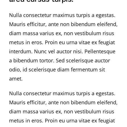
Nulla consectetur maximus turpis a egestas.
Mauris efficitur, ante non bibendum eleifend,
diam massa varius ex, non vestibulum risus
metus in eros. Proin eu urna vitae ex feugiat
interdum. Nunc vel auctor nisi. Pellentesque
a bibendum tortor. Sed scelerisque auctor
odio, id scelerisque diam fermentum sit
amet.
Nulla consectetur maximus turpis a egestas.
Mauris efficitur, ante non bibendum eleifend,
diam massa varius ex, non vestibulum risus
metus in eros. Proin eu urna vitae ex feugiat