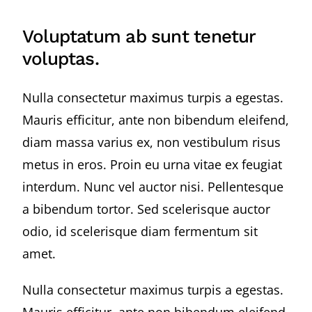
Voluptatum ab sunt tenetur
voluptas.
Nulla consectetur maximus turpis a egestas.
Mauris efficitur, ante non bibendum eleifend,
diam massa varius ex, non vestibulum risus
metus in eros. Proin eu urna vitae ex feugiat
interdum. Nunc vel auctor nisi. Pellentesque
a bibendum tortor. Sed scelerisque auctor
odio, id scelerisque diam fermentum sit
amet.
Nulla consectetur maximus turpis a egestas.