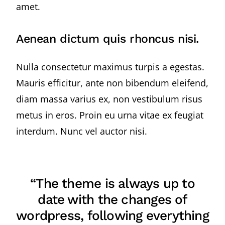
amet.
Aenean dictum quis rhoncus nisi.
Nulla consectetur maximus turpis a egestas.
Mauris efficitur, ante non bibendum eleifend,
diam massa varius ex, non vestibulum risus
metus in eros. Proin eu urna vitae ex feugiat
interdum. Nunc vel auctor nisi.
“The theme is always up to
date with the changes of
wordpress, following everything