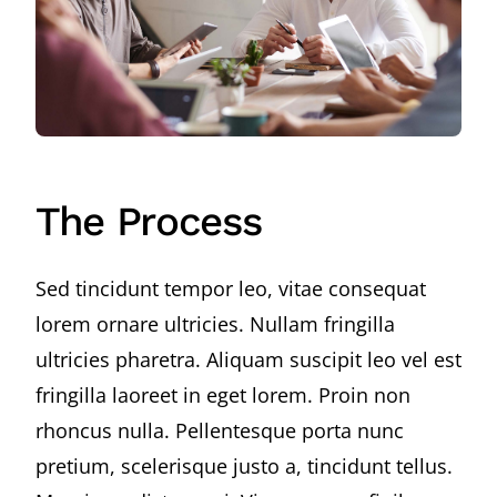
The Process
Sed tincidunt tempor leo, vitae consequat
lorem ornare ultricies. Nullam fringilla
ultricies pharetra. Aliquam suscipit leo vel est
fringilla laoreet in eget lorem. Proin non
rhoncus nulla. Pellentesque porta nunc
pretium, scelerisque justo a, tincidunt tellus.